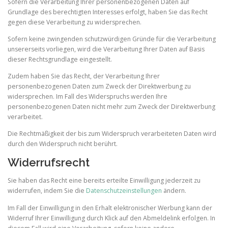
Sofern die Verarbeitung Ihrer personenbezogenen Daten auf
Grundlage des berechtigten Interesses erfolgt, haben Sie das Recht
gegen diese Verarbeitung zu widersprechen.
Sofern keine zwingenden schutzwürdigen Gründe für die Verarbeitung
unsererseits vorliegen, wird die Verarbeitung Ihrer Daten auf Basis
dieser Rechtsgrundlage eingestellt.
Zudem haben Sie das Recht, der Verarbeitung Ihrer
personenbezogenen Daten zum Zweck der Direktwerbung zu
widersprechen. Im Fall des Widerspruchs werden Ihre
personenbezogenen Daten nicht mehr zum Zweck der Direktwerbung
verarbeitet.
Die Rechtmäßigkeit der bis zum Widerspruch verarbeiteten Daten wird
durch den Widerspruch nicht berührt.
Widerrufsrecht
Sie haben das Recht eine bereits erteilte Einwilligung jederzeit zu
widerrufen, indem Sie die
Datenschutzeinstellungen
ändern.
Im Fall der Einwilligung in den Erhalt elektronischer Werbung kann der
Widerruf Ihrer Einwilligung durch Klick auf den Abmeldelink erfolgen. In