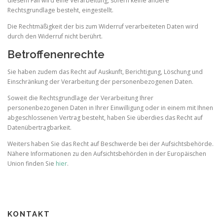
diesem Fall wird eine Verarbeitung, sofern keine andere
Rechtsgrundlage besteht, eingestellt.
Die Rechtmäßigkeit der bis zum Widerruf verarbeiteten Daten wird
durch den Widerruf nicht berührt.
Betroffenenrechte
Sie haben zudem das Recht auf Auskunft, Berichtigung, Löschung und
Einschränkung der Verarbeitung der personenbezogenen Daten.
Soweit die Rechtsgrundlage der Verarbeitung Ihrer
personenbezogenen Daten in Ihrer Einwilligung oder in einem mit Ihnen
abgeschlossenen Vertrag besteht, haben Sie überdies das Recht auf
Datenübertragbarkeit.
Weiters haben Sie das Recht auf Beschwerde bei der Aufsichtsbehörde.
Nähere Informationen zu den Aufsichtsbehörden in der Europäischen
Union finden Sie
hier
.
KONTAKT