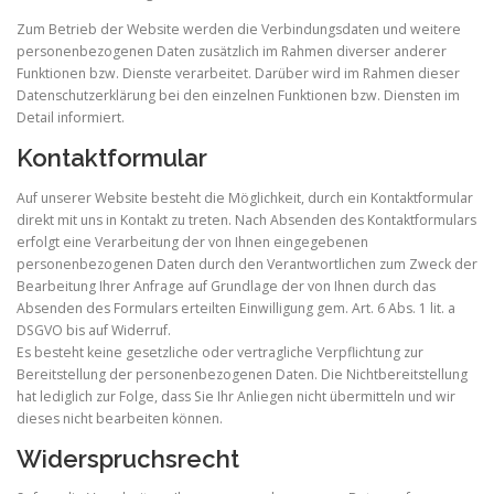
Zum Betrieb der Website werden die Verbindungsdaten und weitere
personenbezogenen Daten zusätzlich im Rahmen diverser anderer
Funktionen bzw. Dienste verarbeitet. Darüber wird im Rahmen dieser
Datenschutzerklärung bei den einzelnen Funktionen bzw. Diensten im
Detail informiert.
Kontaktformular
Auf unserer Website besteht die Möglichkeit, durch ein Kontaktformular
direkt mit uns in Kontakt zu treten. Nach Absenden des Kontaktformulars
erfolgt eine Verarbeitung der von Ihnen eingegebenen
personenbezogenen Daten durch den Verantwortlichen zum Zweck der
Bearbeitung Ihrer Anfrage auf Grundlage der von Ihnen durch das
Absenden des Formulars erteilten Einwilligung gem. Art. 6 Abs. 1 lit. a
DSGVO bis auf Widerruf.
Es besteht keine gesetzliche oder vertragliche Verpflichtung zur
Bereitstellung der personenbezogenen Daten. Die Nichtbereitstellung
hat lediglich zur Folge, dass Sie Ihr Anliegen nicht übermitteln und wir
dieses nicht bearbeiten können.
Widerspruchsrecht